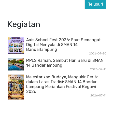
Kegiatan
Axis School Fest 2026: Saat Semangat
Digital Menyala di SMAN 14
Bandarlampung
2026-07-20
MPLS Ramah, Sambut Hari Baru di SMAN
14 Bandarlampung
2026-07-13
Melestarikan Budaya, Mengukir Cerita
dalam Laras Tradisi: SMAN 14 Bandar
Lampung Meriahkan Festival Begawi
2026
2026-07-11