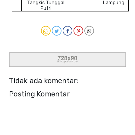
Tangkis Tunggal
Lampung
Putri
Tidak ada komentar:
Posting Komentar