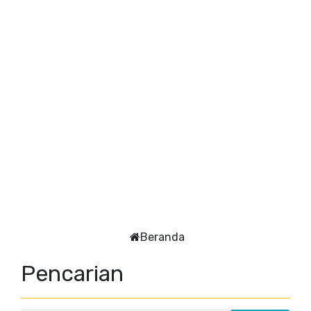
Beranda
Pencarian