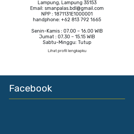
Lampung, Lampung 35153
Email: smanpalas.bdl@gmail.com
NPP : 1871131E1000001
handphone: +62 813 792 1665
Senin-Kamis : 07.00 – 16.00 WIB
Jumat : 07.30 – 15.15 WIB
Sabtu-Minggu: Tutup
Lihat profil lengkapku
Facebook