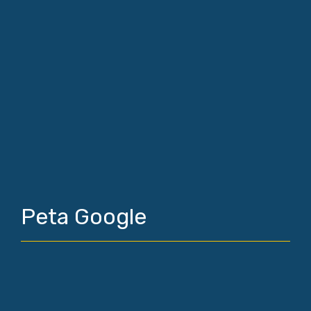
Peta Google