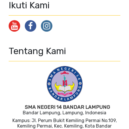
Ikuti Kami
Tentang Kami
SMA NEGERI 14 BANDAR LAMPUNG
Bandar Lampung, Lampung, Indonesia
Kampus: Jl. Perum Bukit Kemiling Permai No.109,
Kemiling Permai, Kec. Kemiling, Kota Bandar