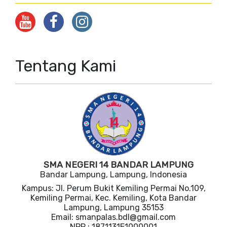
Tentang Kami
SMA NEGERI 14 BANDAR LAMPUNG
Bandar Lampung, Lampung, Indonesia
Kampus: Jl. Perum Bukit Kemiling Permai No.109,
Kemiling Permai, Kec. Kemiling, Kota Bandar
Lampung, Lampung 35153
Email: smanpalas.bdl@gmail.com
NPP : 1871131E1000001