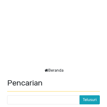
Beranda
Pencarian