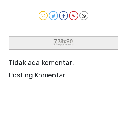
Tidak ada komentar:
Posting Komentar