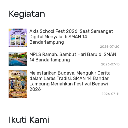
Kegiatan
Axis School Fest 2026: Saat Semangat
Digital Menyala di SMAN 14
Bandarlampung
2026-07-20
MPLS Ramah, Sambut Hari Baru di SMAN
14 Bandarlampung
2026-07-13
Melestarikan Budaya, Mengukir Cerita
dalam Laras Tradisi: SMAN 14 Bandar
Lampung Meriahkan Festival Begawi
2026
2026-07-11
Ikuti Kami