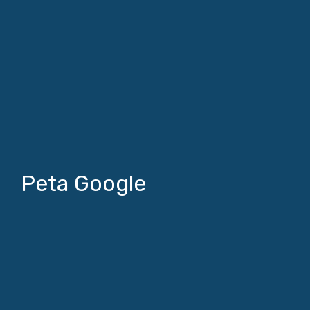
Peta Google