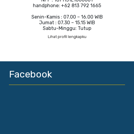
handphone: +62 813 792 1665
Senin-Kamis : 07.00 – 16.00 WIB
Jumat : 07.30 – 15.15 WIB
Sabtu-Minggu: Tutup
Lihat profil lengkapku
Facebook