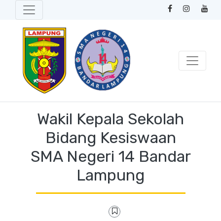
Wakil Kepala Sekolah
Bidang Kesiswaan
SMA Negeri 14 Bandar
Lampung