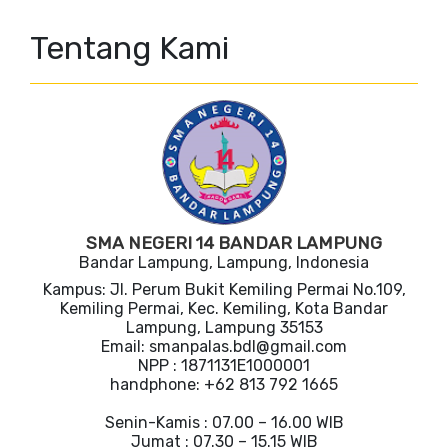
Tentang Kami
SMA NEGERI 14 BANDAR LAMPUNG
Bandar Lampung, Lampung, Indonesia
Kampus: Jl. Perum Bukit Kemiling Permai No.109,
Kemiling Permai, Kec. Kemiling, Kota Bandar
Lampung, Lampung 35153
Email: smanpalas.bdl@gmail.com
NPP : 1871131E1000001
handphone: +62 813 792 1665
Senin-Kamis : 07.00 – 16.00 WIB
Jumat : 07.30 – 15.15 WIB