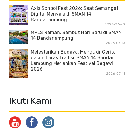
Axis School Fest 2026: Saat Semangat
Digital Menyala di SMAN 14
Bandarlampung
2026-07-20
MPLS Ramah, Sambut Hari Baru di SMAN
14 Bandarlampung
2026-07-13
Melestarikan Budaya, Mengukir Cerita
dalam Laras Tradisi: SMAN 14 Bandar
Lampung Meriahkan Festival Begawi
2026
2026-07-11
Ikuti Kami