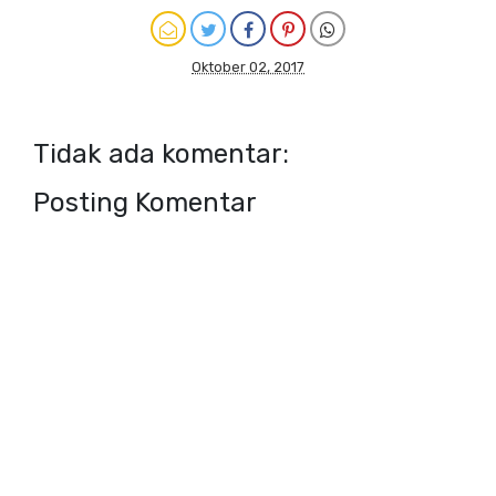
Oktober 02, 2017
Tidak ada komentar:
Posting Komentar