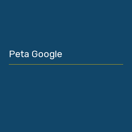
Peta Google