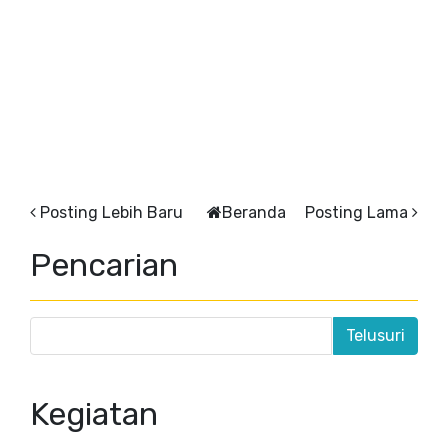
Posting Lebih Baru
Beranda
Posting Lama
Pencarian
Kegiatan