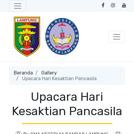
Beranda
Gallery
Upacara Hari Kesaktian Pancasila
Upacara Hari
Kesaktian Pancasila