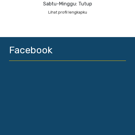
Sabtu-Minggu: Tutup
Lihat profil lengkapku
Facebook