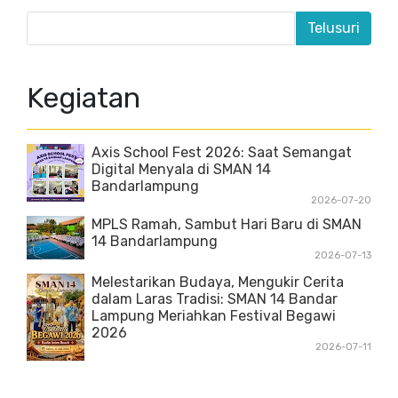
Kegiatan
Axis School Fest 2026: Saat Semangat
Digital Menyala di SMAN 14
Bandarlampung
2026-07-20
MPLS Ramah, Sambut Hari Baru di SMAN
14 Bandarlampung
2026-07-13
Melestarikan Budaya, Mengukir Cerita
dalam Laras Tradisi: SMAN 14 Bandar
Lampung Meriahkan Festival Begawi
2026
2026-07-11