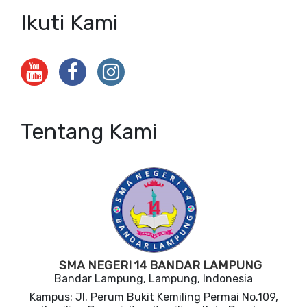
Ikuti Kami
Tentang Kami
SMA NEGERI 14 BANDAR LAMPUNG
Bandar Lampung, Lampung, Indonesia
Kampus: Jl. Perum Bukit Kemiling Permai No.109,