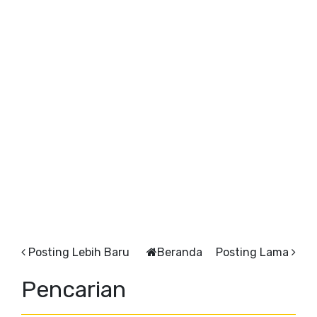
Posting Lebih Baru
Beranda
Posting Lama
Pencarian