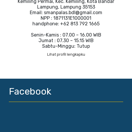
Kemiling Permai, Kec. Kemiling, Kota Bandar
Lampung, Lampung 35153
Email: smanpalas.bdl@gmail.com
NPP : 1871131E1000001
handphone: +62 813 792 1665
Senin-Kamis : 07.00 – 16.00 WIB
Jumat : 07.30 – 15.15 WIB
Sabtu-Minggu: Tutup
Lihat profil lengkapku
Facebook