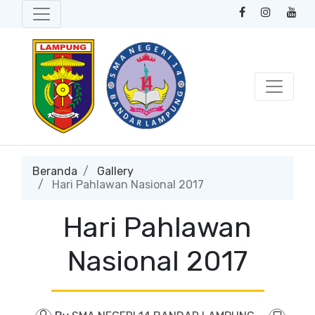
Beranda
Gallery
Hari Pahlawan Nasional 2017
Hari Pahlawan
Nasional 2017