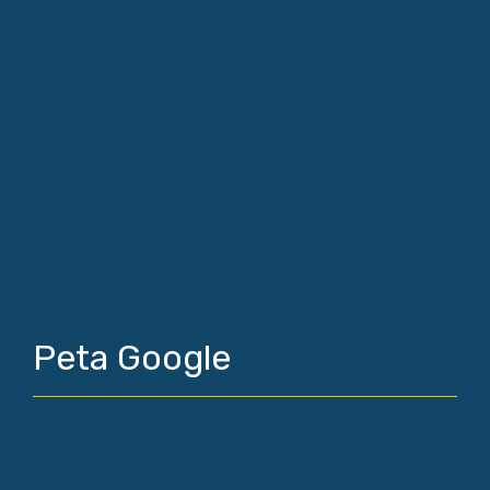
Peta Google