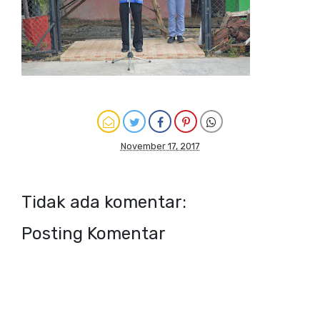
November 17, 2017
Tidak ada komentar:
Posting Komentar