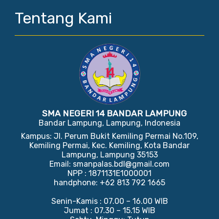
Tentang Kami
SMA NEGERI 14 BANDAR LAMPUNG
Bandar Lampung, Lampung, Indonesia
Kampus: Jl. Perum Bukit Kemiling Permai No.109,
Kemiling Permai, Kec. Kemiling, Kota Bandar
Lampung, Lampung 35153
Email: smanpalas.bdl@gmail.com
NPP : 1871131E1000001
handphone: +62 813 792 1665
Senin-Kamis : 07.00 – 16.00 WIB
Jumat : 07.30 – 15.15 WIB