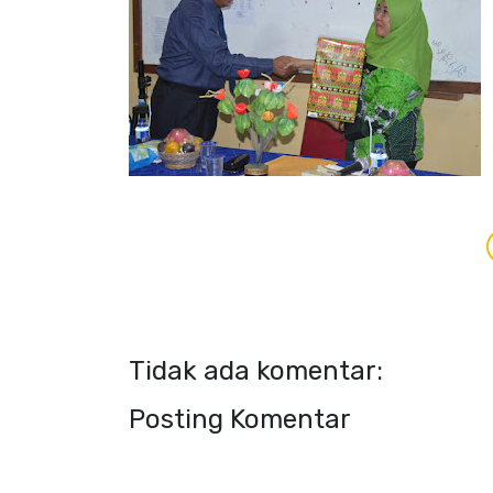
Tidak ada komentar:
Posting Komentar