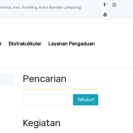
 Permai, Kec. Kemiling, Kota Bandar Lampung,
r
Ekstrakulikuler
Layanan Pengaduan
Pencarian
Kegiatan