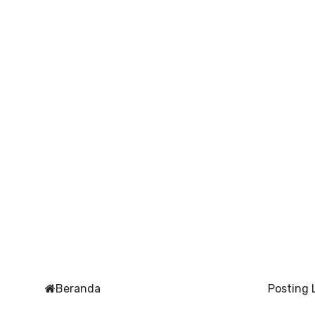
Beranda
Posting