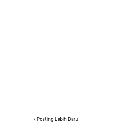
Posting Lebih Baru