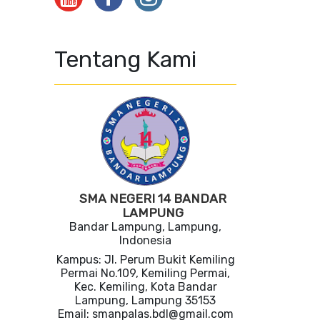
Tentang Kami
SMA NEGERI 14 BANDAR
LAMPUNG
Bandar Lampung, Lampung,
Indonesia
Kampus: Jl. Perum Bukit Kemiling
Permai No.109, Kemiling Permai,
Kec. Kemiling, Kota Bandar
Lampung, Lampung 35153
Email: smanpalas.bdl@gmail.com