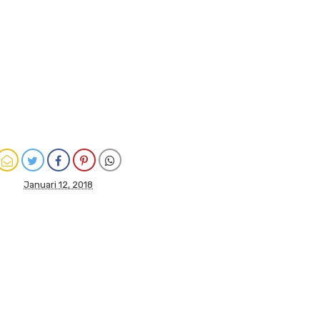
Januari 12, 2018