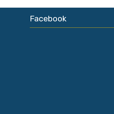
Facebook