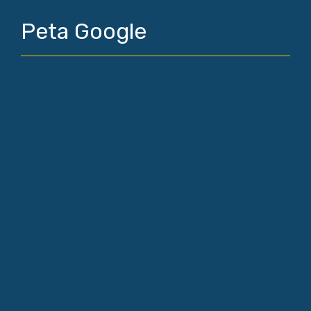
Peta Google