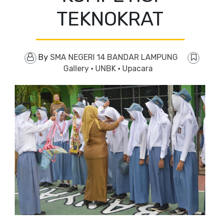
TEKNOKRAT
By
SMA NEGERI 14 BANDAR LAMPUNG
Gallery
·
UNBK
·
Upacara