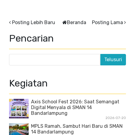
Posting Lebih Baru
Beranda
Posting Lama
Pencarian
Kegiatan
Axis School Fest 2026: Saat Semangat
Digital Menyala di SMAN 14
Bandarlampung
2026-07-20
MPLS Ramah, Sambut Hari Baru di SMAN
14 Bandarlampung