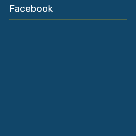
Facebook