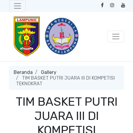
Beranda
Gallery
TIM BASKET PUTRI JUARA III DI KOMPETISI
TEKNOKRAT
TIM BASKET PUTRI
JUARA III DI
KOMPETISI