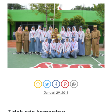
Januari 29, 2018