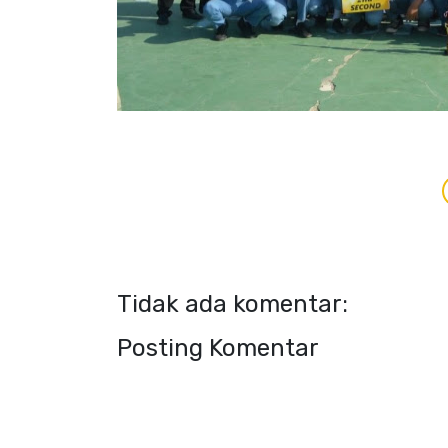
Tidak ada komentar:
Posting Komentar