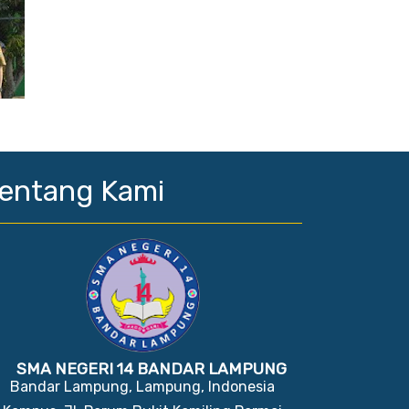
entang Kami
SMA NEGERI 14 BANDAR LAMPUNG
Bandar Lampung, Lampung, Indonesia