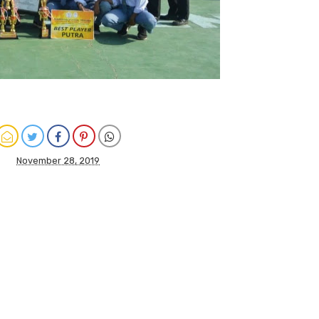
November 28, 2019