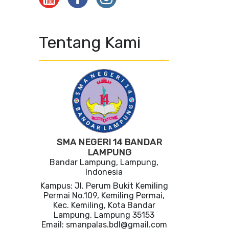
Tentang Kami
SMA NEGERI 14 BANDAR
LAMPUNG
Bandar Lampung, Lampung,
Indonesia
Kampus: Jl. Perum Bukit Kemiling
Permai No.109, Kemiling Permai,
Kec. Kemiling, Kota Bandar
Lampung, Lampung 35153
Email: smanpalas.bdl@gmail.com