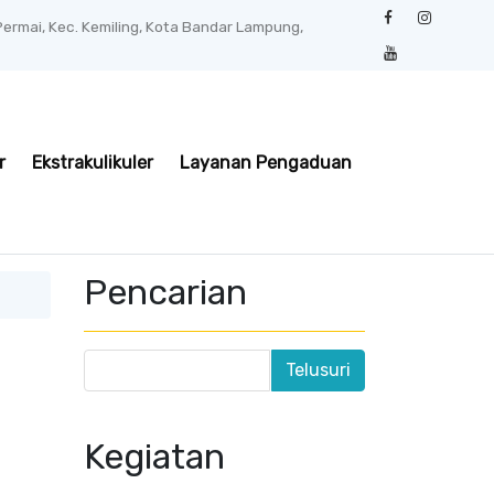
 Permai, Kec. Kemiling, Kota Bandar Lampung,
r
Ekstrakulikuler
Layanan Pengaduan
Pencarian
Kegiatan