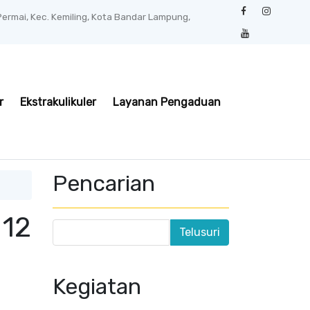
 Permai, Kec. Kemiling, Kota Bandar Lampung,
r
Ekstrakulikuler
Layanan Pengaduan
Pencarian
12
Kegiatan