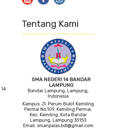
Tentang Kami
SMA NEGERI 14 BANDAR
LAMPUNG
Bandar Lampung, Lampung,
Indonesia
Kampus: Jl. Perum Bukit Kemiling
Permai No.109, Kemiling Permai,
Kec. Kemiling, Kota Bandar
Lampung, Lampung 35153
Email: smanpalas.bdl@gmail.com