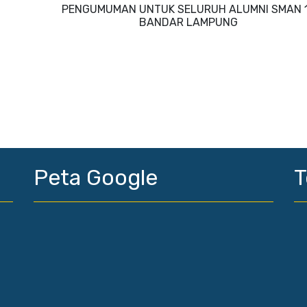
PENGUMUMAN UNTUK SELURUH ALUMNI SMAN 
BANDAR LAMPUNG
Peta Google
T