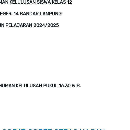
AN KELULUSAN SISWA KELAS 12
EGERI 14 BANDAR LAMPUNG
N PELAJARAN 2024/2025
MUMAN KELULUSAN PUKUL 16.30 WIB.