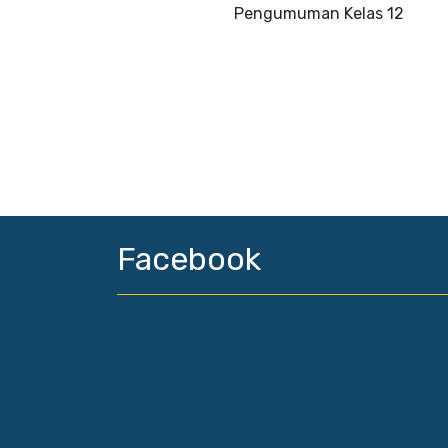
Pengumuman Kelas 12
Facebook