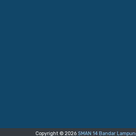
Copyright ©
2026
SMAN 14 Bandar Lampun