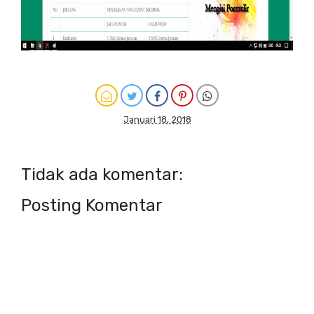
Januari 18, 2018
Tidak ada komentar:
Posting Komentar