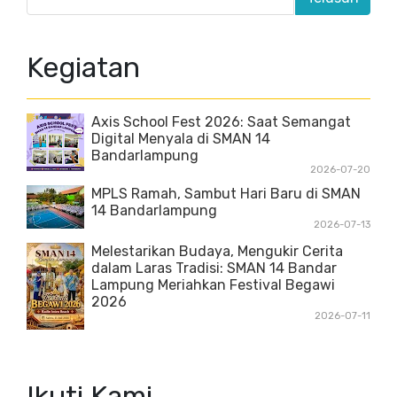
Kegiatan
Axis School Fest 2026: Saat Semangat
Digital Menyala di SMAN 14
Bandarlampung
2026-07-20
MPLS Ramah, Sambut Hari Baru di SMAN
14 Bandarlampung
2026-07-13
Melestarikan Budaya, Mengukir Cerita
dalam Laras Tradisi: SMAN 14 Bandar
Lampung Meriahkan Festival Begawi
2026
2026-07-11
Ikuti Kami