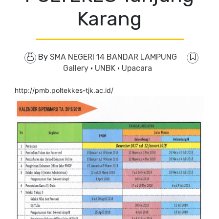
Karang
By
SMA NEGERI 14 BANDAR LAMPUNG
Gallery
·
UNBK
·
Upacara
http://pmb.poltekkes-tjk.ac.id/