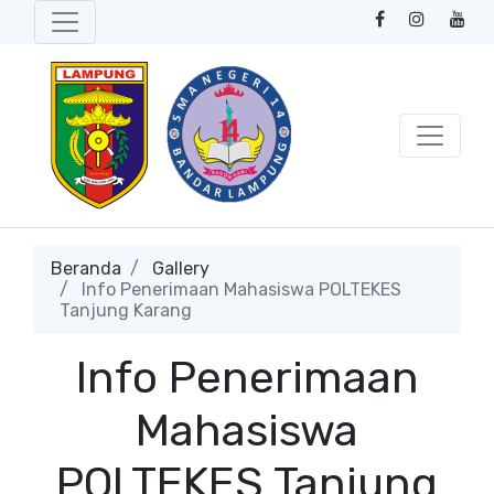
Beranda
Gallery
Info Penerimaan Mahasiswa POLTEKES
Tanjung Karang
Info Penerimaan
Mahasiswa
POLTEKES Tanjung