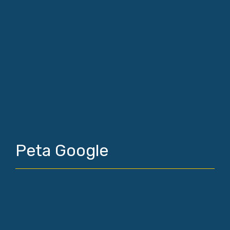
Peta Google