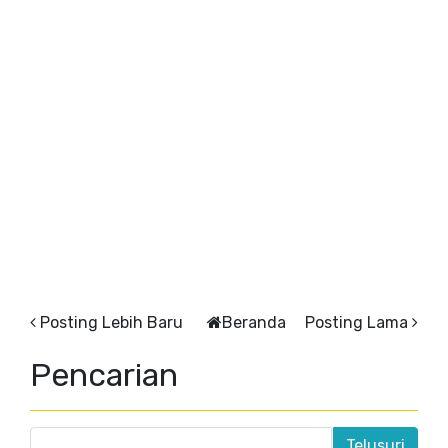
Posting Lebih Baru
Beranda
Posting Lama
Pencarian