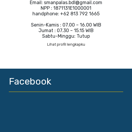
Email: smanpalas.bdl@gmail.com
NPP : 1871131E1000001
handphone: +62 813 792 1665
Senin-Kamis : 07.00 – 16.00 WIB
Jumat : 07.30 – 15.15 WIB
Sabtu-Minggu: Tutup
Lihat profil lengkapku
Facebook