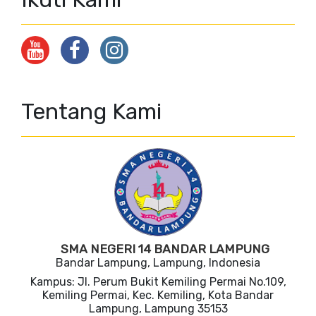
Tentang Kami
SMA NEGERI 14 BANDAR LAMPUNG
Bandar Lampung, Lampung, Indonesia
Kampus: Jl. Perum Bukit Kemiling Permai No.109,
Kemiling Permai, Kec. Kemiling, Kota Bandar
Lampung, Lampung 35153