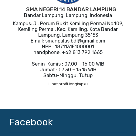
SMA NEGERI 14 BANDAR LAMPUNG
Bandar Lampung, Lampung, Indonesia
Kampus: Jl. Perum Bukit Kemiling Permai No.109,
Kemiling Permai, Kec. Kemiling, Kota Bandar
Lampung, Lampung 35153
Email: smanpalas.bdl@gmail.com
NPP : 1871131E1000001
handphone: +62 813 792 1665
Senin-Kamis : 07.00 – 16.00 WIB
Jumat : 07.30 – 15.15 WIB
Sabtu-Minggu: Tutup
Lihat profil lengkapku
Facebook