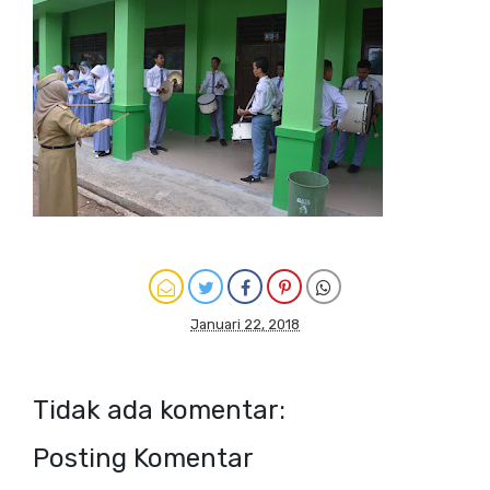
Januari 22, 2018
Tidak ada komentar:
Posting Komentar