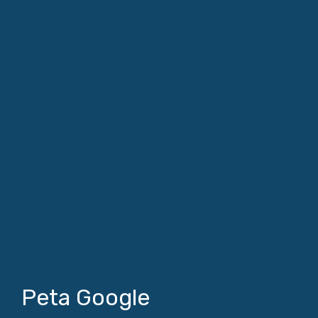
Peta Google