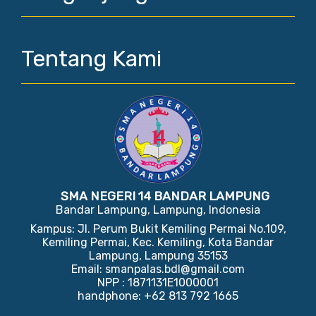
Tentang Kami
SMA NEGERI 14 BANDAR LAMPUNG
Bandar Lampung, Lampung, Indonesia
Kampus: Jl. Perum Bukit Kemiling Permai No.109,
Kemiling Permai, Kec. Kemiling, Kota Bandar
Lampung, Lampung 35153
Email: smanpalas.bdl@gmail.com
NPP : 1871131E1000001
handphone: +62 813 792 1665