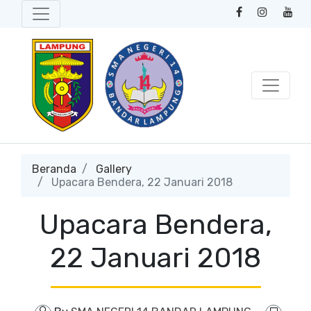
Beranda
Gallery
Upacara Bendera, 22 Januari 2018
Upacara Bendera,
22 Januari 2018