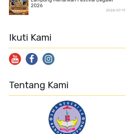
2026
2026-07-11
Ikuti Kami
Tentang Kami