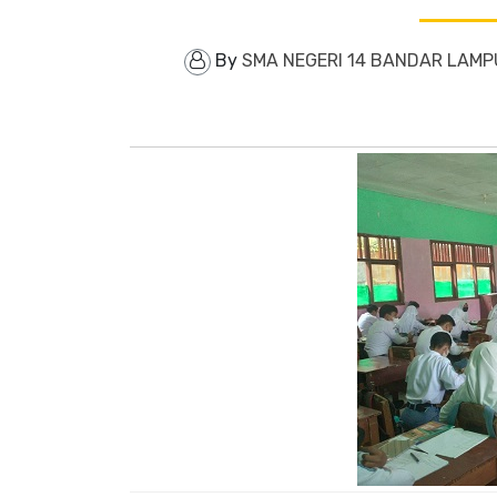
By
SMA NEGERI 14 BANDAR LAM