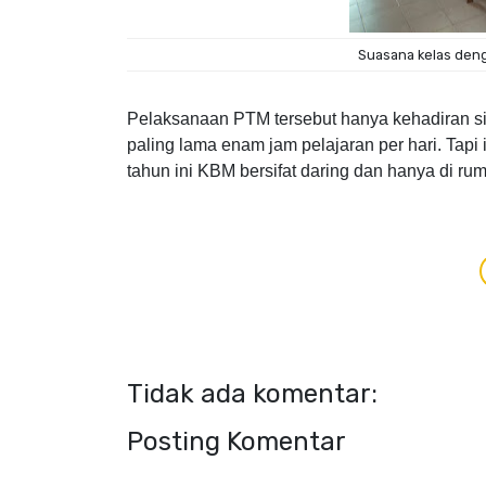
Suasana kelas deng
Pelaksanaan PTM
tersebut hanya kehadiran s
paling lama enam jam pelajaran per hari. Tap
tahun ini KBM bersifat daring dan hanya di rum
Tidak ada komentar:
Posting Komentar