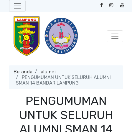
Beranda
alumni
PENGUMUMAN UNTUK SELURUH ALUMNI
SMAN 14 BANDAR LAMPUNG
PENGUMUMAN
UNTUK SELURUH
ALUMNI SMAN 14