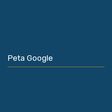
Peta Google