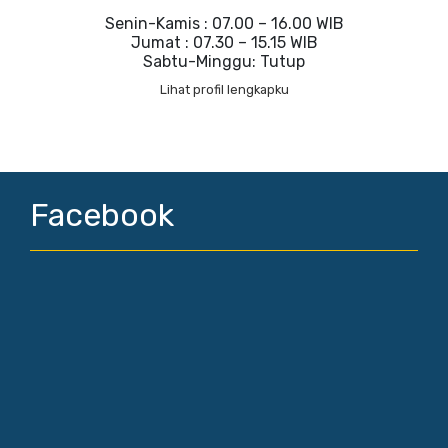
Senin-Kamis : 07.00 – 16.00 WIB
Jumat : 07.30 – 15.15 WIB
Sabtu-Minggu: Tutup
Lihat profil lengkapku
Facebook