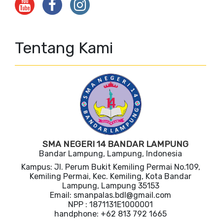
Tentang Kami
SMA NEGERI 14 BANDAR LAMPUNG
Bandar Lampung, Lampung, Indonesia
Kampus: Jl. Perum Bukit Kemiling Permai No.109,
Kemiling Permai, Kec. Kemiling, Kota Bandar
Lampung, Lampung 35153
Email: smanpalas.bdl@gmail.com
NPP : 1871131E1000001
handphone: +62 813 792 1665