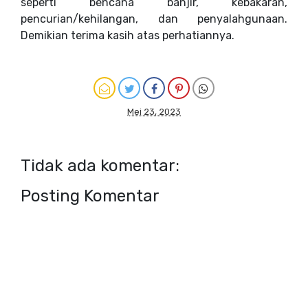
seperti bencana banjir, kebakaran,
pencurian/kehilangan, dan penyalahgunaan.
Demikian terima kasih atas perhatiannya.
Mei 23, 2023
Tidak ada komentar:
Posting Komentar