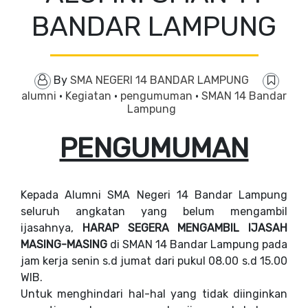
BANDAR LAMPUNG
By
SMA NEGERI 14 BANDAR LAMPUNG
alumni
·
Kegiatan
·
pengumuman
·
SMAN 14 Bandar
Lampung
PENGUMUMAN
Kepada Alumni SMA Negeri 14 Bandar Lampung
seluruh angkatan yang belum mengambil
ijasahnya,
HARAP SEGERA MENGAMBIL IJASAH
MASING-MASING
di SMAN 14 Bandar Lampung pada
jam kerja senin s.d jumat dari pukul 08.00 s.d 15.00
WIB.
Untuk menghindari hal-hal yang tidak diinginkan