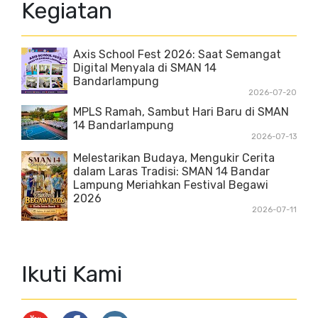
Kegiatan
Axis School Fest 2026: Saat Semangat
Digital Menyala di SMAN 14
Bandarlampung
2026-07-20
MPLS Ramah, Sambut Hari Baru di SMAN
14 Bandarlampung
2026-07-13
Melestarikan Budaya, Mengukir Cerita
dalam Laras Tradisi: SMAN 14 Bandar
Lampung Meriahkan Festival Begawi
2026
2026-07-11
Ikuti Kami