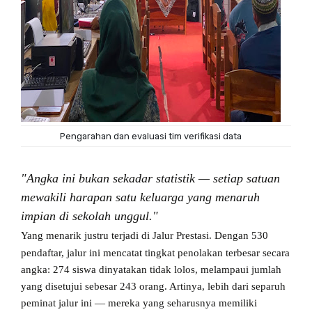
Pengarahan dan evaluasi tim verifikasi data
"Angka ini bukan sekadar statistik — setiap satuan
mewakili harapan satu keluarga yang menaruh
impian di sekolah unggul."
Yang menarik justru terjadi di Jalur Prestasi. Dengan 530
pendaftar, jalur ini mencatat tingkat penolakan terbesar secara
angka: 274 siswa dinyatakan tidak lolos, melampaui jumlah
yang disetujui sebesar 243 orang. Artinya, lebih dari separuh
peminat jalur ini — mereka yang seharusnya memiliki