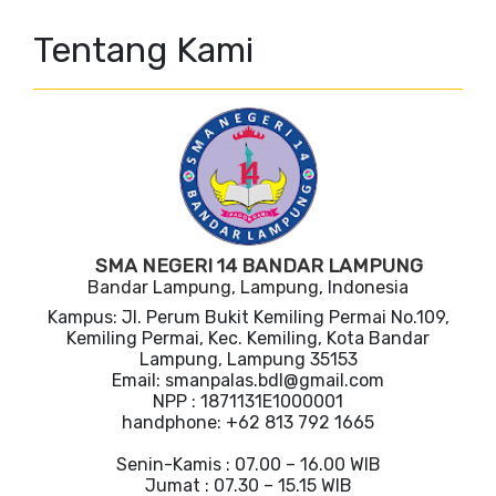
Tentang Kami
SMA NEGERI 14 BANDAR LAMPUNG
Bandar Lampung, Lampung, Indonesia
Kampus: Jl. Perum Bukit Kemiling Permai No.109,
Kemiling Permai, Kec. Kemiling, Kota Bandar
Lampung, Lampung 35153
Email: smanpalas.bdl@gmail.com
NPP : 1871131E1000001
handphone: +62 813 792 1665
Senin-Kamis : 07.00 – 16.00 WIB
Jumat : 07.30 – 15.15 WIB