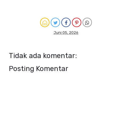
Juni 05, 2026
Tidak ada komentar:
Posting Komentar