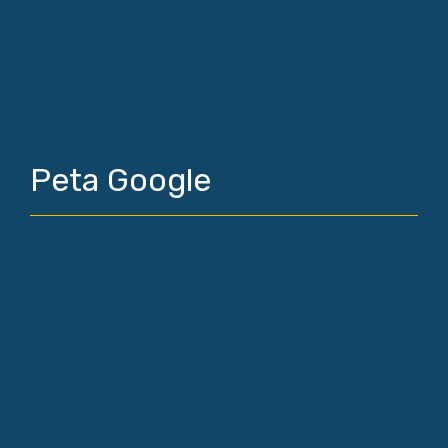
Peta Google