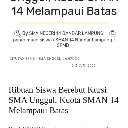
14 Melampaui Batas
By
SMA NEGERI 14 BANDAR LAMPUNG
penerimaan siswa
·
SMAN 14 Bandar Lampung
·
SPMB
LIPUTAN SPMB · SMA UNGGUL LAMPUNG.
2–5 JUNI 2026
Ribuan Siswa Berebut Kursi
SMA Unggul, Kuota SMAN 14
Melampaui Batas