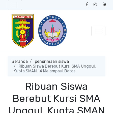
Beranda
penerimaan siswa
Ribuan Siswa Berebut Kursi SMA Unggul,
Kuota SMAN 14 Melampaui Batas
Ribuan Siswa
Berebut Kursi SMA
Unggul, Kuota SMAN