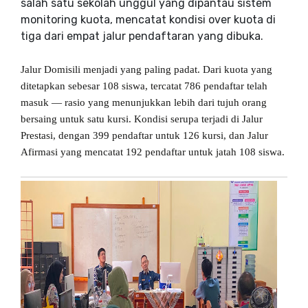
salah satu sekolah unggul yang dipantau sistem
monitoring kuota, mencatat kondisi over kuota di
tiga dari empat jalur pendaftaran yang dibuka.
Jalur Domisili menjadi yang paling padat. Dari kuota yang
ditetapkan sebesar 108 siswa, tercatat 786 pendaftar telah
masuk — rasio yang menunjukkan lebih dari tujuh orang
bersaing untuk satu kursi. Kondisi serupa terjadi di Jalur
Prestasi, dengan 399 pendaftar untuk 126 kursi, dan Jalur
Afirmasi yang mencatat 192 pendaftar untuk jatah 108 siswa.