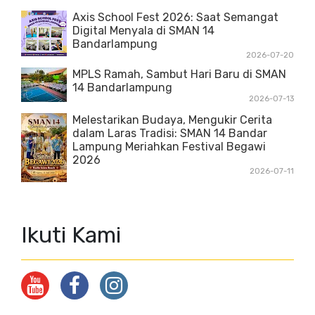
Axis School Fest 2026: Saat Semangat
Digital Menyala di SMAN 14
Bandarlampung
2026-07-20
MPLS Ramah, Sambut Hari Baru di SMAN
14 Bandarlampung
2026-07-13
Melestarikan Budaya, Mengukir Cerita
dalam Laras Tradisi: SMAN 14 Bandar
Lampung Meriahkan Festival Begawi
2026
2026-07-11
Ikuti Kami