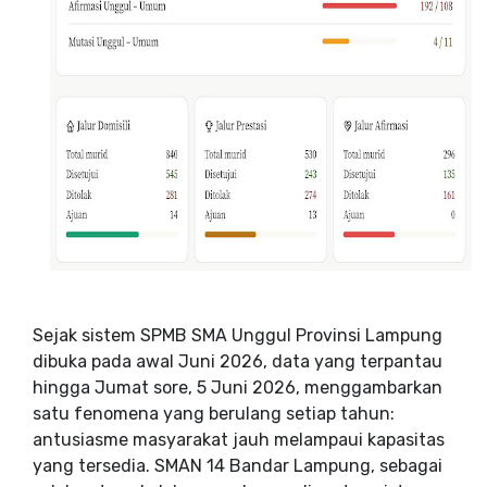
Sejak sistem SPMB SMA Unggul Provinsi Lampung
dibuka pada awal Juni 2026, data yang terpantau
hingga Jumat sore, 5 Juni 2026, menggambarkan
satu fenomena yang berulang setiap tahun:
antusiasme masyarakat jauh melampaui kapasitas
yang tersedia. SMAN 14 Bandar Lampung, sebagai