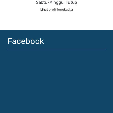
Sabtu-Minggu: Tutup
Lihat profil lengkapku
Facebook