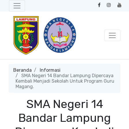
Beranda
Informasi
SMA Negeri 14 Bandar Lampung Dipercaya
Kembali Menjadi Sekolah Untuk Program Guru
Magang.
SMA Negeri 14
Bandar Lampung