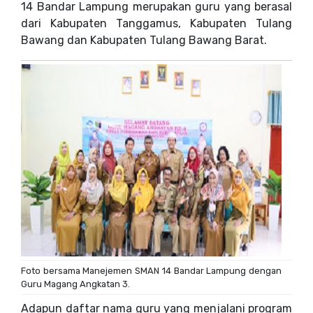
14 Bandar Lampung merupakan guru yang berasal
dari Kabupaten Tanggamus, Kabupaten Tulang
Bawang dan Kabupaten Tulang Bawang Barat.
Foto bersama Manejemen SMAN 14 Bandar Lampung dengan
Guru Magang Angkatan 3.
Adapun daftar nama guru yang menjalani program