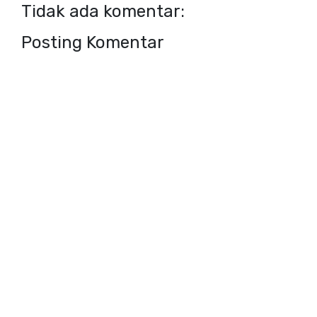
Tidak ada komentar:
Posting Komentar