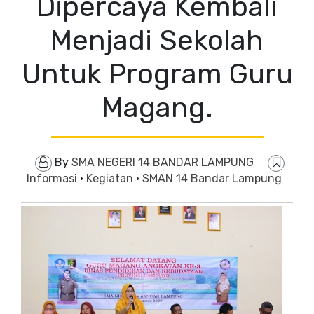
Dipercaya Kembali
Menjadi Sekolah
Untuk Program Guru
Magang.
By
SMA NEGERI 14 BANDAR LAMPUNG
Informasi
·
Kegiatan
·
SMAN 14 Bandar Lampung