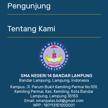
Pengunjung
Tentang Kami
SMA NEGERI 14 BANDAR LAMPUNG
Bandar Lampung, Lampung, Indonesia
Kampus: Jl. Perum Bukit Kemiling Permai No.109,
Kemiling Permai, Kec. Kemiling, Kota Bandar
Lampung, Lampung 35153
Email: smanpalas.bdl@gmail.com
NPP : 1871131E1000001