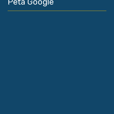
Peta Google