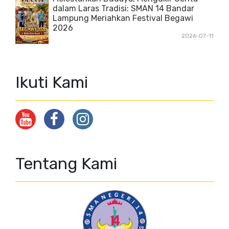
dalam Laras Tradisi: SMAN 14 Bandar
Lampung Meriahkan Festival Begawi
2026
2026-07-11
Ikuti Kami
Tentang Kami