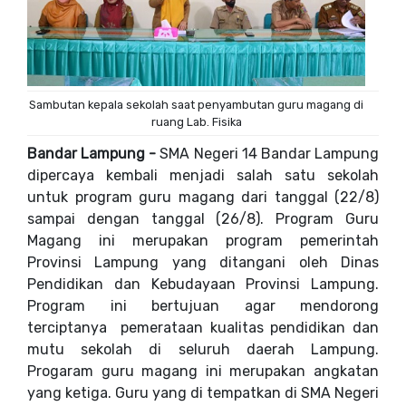
Sambutan kepala sekolah saat penyambutan guru magang di
ruang Lab. Fisika
Bandar Lampung -
SMA Negeri 14 Bandar Lampung
dipercaya kembali menjadi salah satu sekolah
untuk program guru magang dari tanggal (22/8)
sampai dengan tanggal (26/8). Program Guru
Magang ini merupakan program pemerintah
Provinsi Lampung yang ditangani oleh Dinas
Pendidikan dan Kebudayaan Provinsi Lampung.
Program ini bertujuan agar mendorong
terciptanya pemerataan kualitas pendidikan dan
mutu sekolah di seluruh daerah Lampung.
Progaram guru magang ini merupakan angkatan
yang ketiga. Guru yang di tempatkan di SMA Negeri