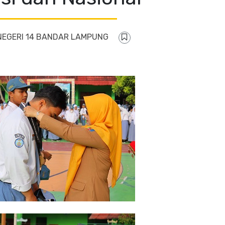
NEGERI 14 BANDAR LAMPUNG