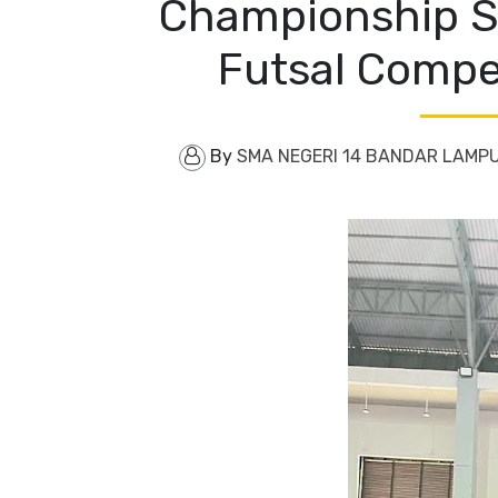
Championship S
Futsal Compet
By
SMA NEGERI 14 BANDAR LAMP