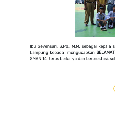
Ibu Sevensari, S.Pd., M.M. sebagai kepala
Lampung kepada
mengucapkan
SELAMAT
SMAN 14 terus berkarya dan berprestasi, seb