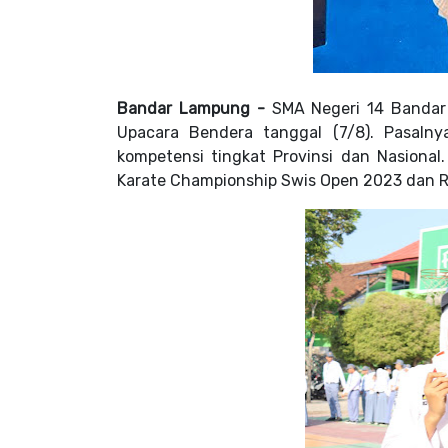
Bandar Lampung -
SMA Negeri 14 Banda
Upacara Bendera
tanggal (7/8). Pasal
kompetensi tingkat Provinsi dan Nasional
Karate Championship Swis Open 2023 dan R