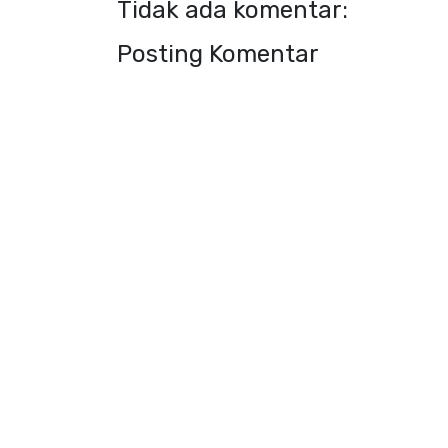
Tidak ada komentar:
Posting Komentar