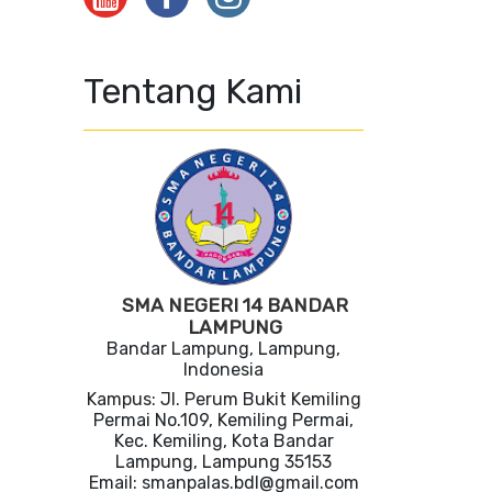
Tentang Kami
SMA NEGERI 14 BANDAR
LAMPUNG
Bandar Lampung, Lampung,
Indonesia
Kampus: Jl. Perum Bukit Kemiling
Permai No.109, Kemiling Permai,
Kec. Kemiling, Kota Bandar
Lampung, Lampung 35153
Email: smanpalas.bdl@gmail.com