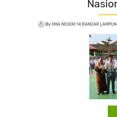
Nasio
By
SMA NEGERI 14 BANDAR LAMPU