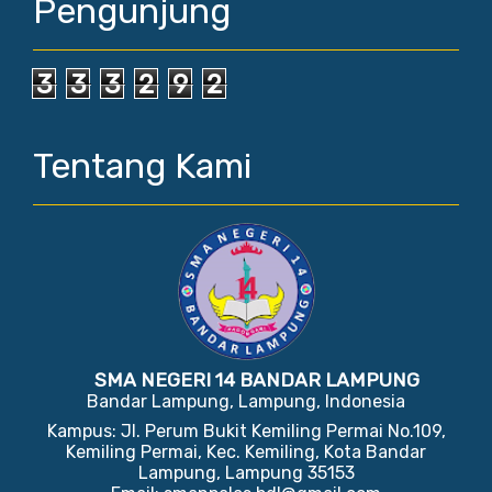
Pengunjung
3
3
3
2
9
2
Tentang Kami
SMA NEGERI 14 BANDAR LAMPUNG
Bandar Lampung, Lampung, Indonesia
Kampus: Jl. Perum Bukit Kemiling Permai No.109,
Kemiling Permai, Kec. Kemiling, Kota Bandar
Lampung, Lampung 35153