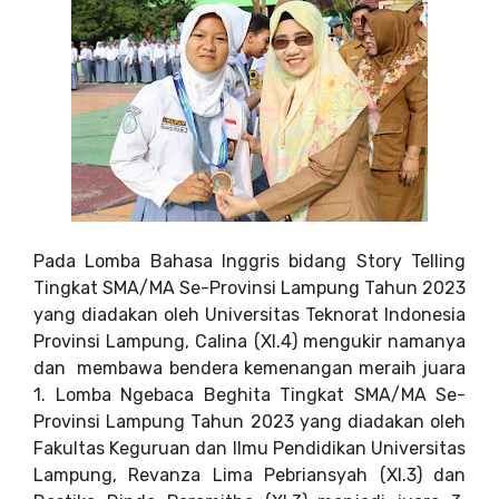
Pada Lomba Bahasa Inggris bidang Story Telling
Tingkat SMA/MA Se-Provinsi Lampung Tahun 2023
yang diadakan oleh Universitas Teknorat Indonesia
Provinsi Lampung, Calina (XI.4) mengukir namanya
dan membawa bendera kemenangan meraih juara
1. Lomba Ngebaca Beghita Tingkat SMA/MA Se-
Provinsi Lampung Tahun 2023 yang diadakan oleh
Fakultas Keguruan dan Ilmu Pendidikan Universitas
Lampung,
Revanza Lima Pebriansyah (XI.3) dan