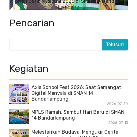
Hari Batik Nasional 2023 di SMAN 14 Bandar
Lampung
Pencarian
Kegiatan
Axis School Fest 2026: Saat Semangat
Digital Menyala di SMAN 14
Bandarlampung
2026-07-20
MPLS Ramah, Sambut Hari Baru di SMAN
14 Bandarlampung
2026-07-13
Melestarikan Budaya, Mengukir Cerita