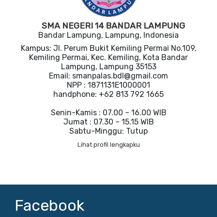
SMA NEGERI 14 BANDAR LAMPUNG
Bandar Lampung, Lampung, Indonesia
Kampus: Jl. Perum Bukit Kemiling Permai No.109,
Kemiling Permai, Kec. Kemiling, Kota Bandar
Lampung, Lampung 35153
Email: smanpalas.bdl@gmail.com
NPP : 1871131E1000001
handphone: +62 813 792 1665
Senin-Kamis : 07.00 – 16.00 WIB
Jumat : 07.30 – 15.15 WIB
Sabtu-Minggu: Tutup
Lihat profil lengkapku
Facebook