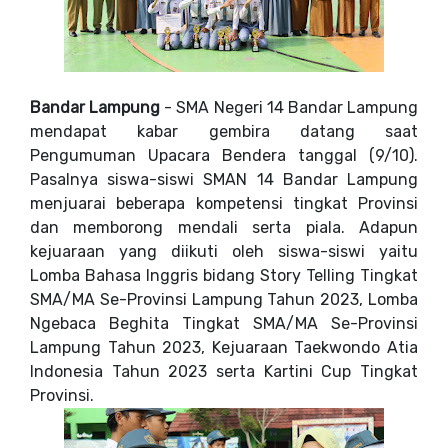
Bandar Lampung
- SMA Negeri 14 Bandar Lampung
mendapat kabar gembira datang saat
Pengumuman Upacara Bendera tanggal (9/10).
Pasalnya siswa-siswi SMAN 14 Bandar Lampung
menjuarai beberapa kompetensi tingkat Provinsi
dan memborong mendali serta piala. Adapun
kejuaraan yang diikuti oleh siswa-siswi yaitu
Lomba Bahasa Inggris bidang Story Telling Tingkat
SMA/MA Se-Provinsi Lampung Tahun 2023, Lomba
Ngebaca Beghita Tingkat SMA/MA Se-Provinsi
Lampung Tahun 2023, Kejuaraan Taekwondo Atia
Indonesia Tahun 2023 serta Kartini Cup Tingkat
Provinsi.