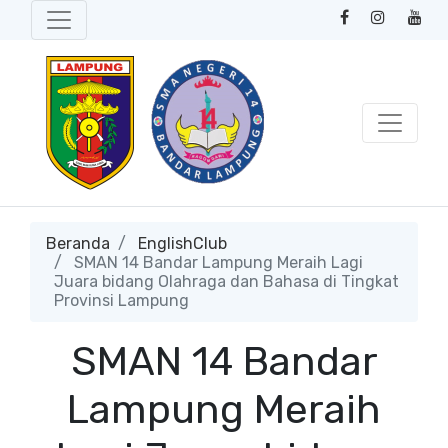
Beranda
EnglishClub
SMAN 14 Bandar Lampung Meraih Lagi
Juara bidang Olahraga dan Bahasa di Tingkat
Provinsi Lampung
SMAN 14 Bandar
Lampung Meraih